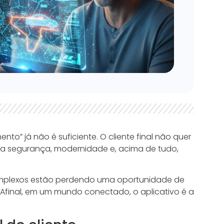
o” já não é suficiente. O cliente final não quer
ita segurança, modernidade e, acima de tudo,
omplexos estão perdendo uma oportunidade de
. Afinal, em um mundo conectado, o aplicativo é a