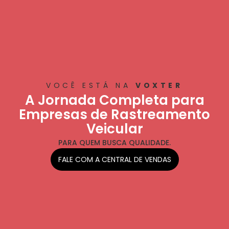
VOCÊ ESTÁ NA
VOXTER
A Jornada Completa para
Empresas de Rastreamento
Veicular
PARA QUEM BUSCA QUALIDADE.
FALE COM A CENTRAL DE VENDAS