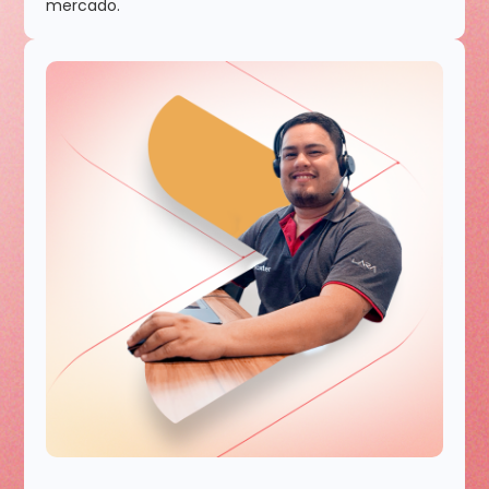
mercado.