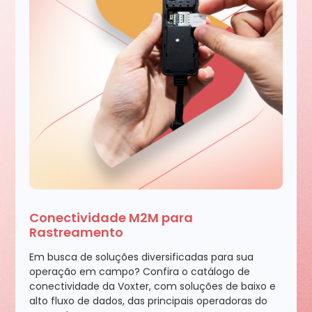
Conectividade M2M para
Rastreamento
Em busca de soluções diversificadas para sua
operação em campo? Confira o catálogo de
conectividade da Voxter, com soluções de baixo e
alto fluxo de dados, das principais operadoras do