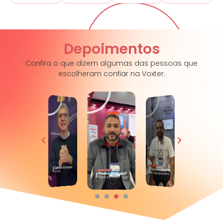
Depoimentos
Confira o que dizem algumas das pessoas que
escolheram confiar na Voxter.