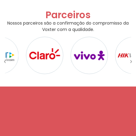
Parceiros
Nossos parceiros são a confirmação do compromisso da
Voxter com a qualidade.