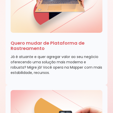
Quero mudar de Plataforma de
Rastreamento
Já é atuante e quer agregar valor ao seu negócio
oferecendo uma solução mais moderna e
robusta? Migre já! Você opera na Mapper com mais
estabilidade, recursos.