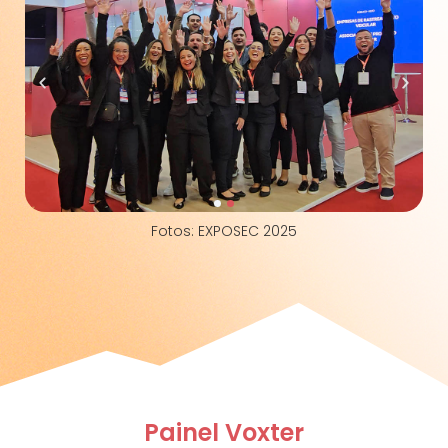
Fotos: EXPOSEC 2025
Painel Voxter