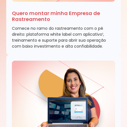
Quero montar minha Empresa de
Rastreamento
Comece no ramo do rastreamento com o pé
direito: plataforma white label com aplicativo¹,
treinamento e suporte para abrir sua operação
com baixo investimento e alta confiabilidade.